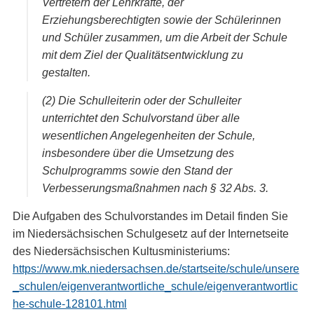
Vertretern der Lehrkräfte, der
Erziehungsberechtigten sowie der Schülerinnen
und Schüler zusammen, um die Arbeit der Schule
mit dem Ziel der Qualitätsentwicklung zu
gestalten.
(2) Die Schulleiterin oder der Schulleiter
unterrichtet den Schulvorstand über alle
wesentlichen Angelegenheiten der Schule,
insbesondere über die Umsetzung des
Schulprogramms sowie den Stand der
Verbesserungsmaßnahmen nach § 32 Abs. 3.
Die Aufgaben des Schulvorstandes im Detail finden Sie
im Niedersächsischen Schulgesetz auf der Internetseite
des Niedersächsischen Kultusministeriums:
https://www.mk.niedersachsen.de/startseite/schule/unsere
_schulen/eigenverantwortliche_schule/eigenverantwortlic
he-schule-128101.html