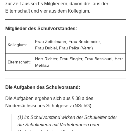
zur Zeit aus sechs Mitgliedern, davon drei aus der
Elternschaft und vier aus dem Kollegium.
Mitglieder des Schulvorstandes:
Frau Zettelmann, Frau Bredemeier,
Kollegium:
Frau Dubiel, Frau Pelka (Vertr.)
Herr Richter, Frau Singler, Frau Bassiouni, Herr
Elternschaft:
Mehlau
Die Aufgaben des Schulvorstand:
Die Aufgaben ergeben sich aus § 38 a des
Niedersächsisches Schulgesetz (NSchG).
(1) Im Schulvorstand wirken der Schulleiter oder
die Schulleiterin mit Vertreterinnen oder