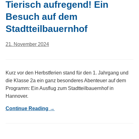
Tierisch aufregend! Ein
Besuch auf dem
Stadtteilbauernhof
21. November 2024
Kurz vor den Herbstferien stand für den 1. Jahrgang und
die Klasse 2a ein ganz besonderes Abenteuer auf dem
Programm: Ein Ausflug zum Stadtteilbauernhof in
Hannover.
Continue Reading →