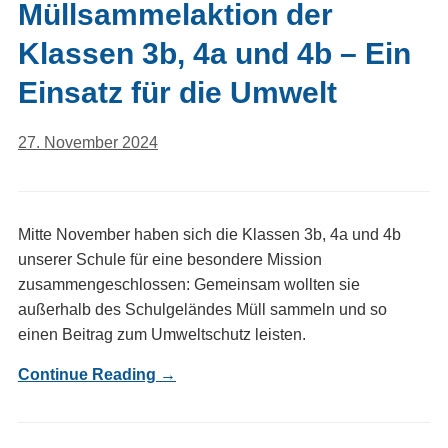
Müllsammelaktion der
Klassen 3b, 4a und 4b – Ein
Einsatz für die Umwelt
27. November 2024
Mitte November haben sich die Klassen 3b, 4a und 4b
unserer Schule für eine besondere Mission
zusammengeschlossen: Gemeinsam wollten sie
außerhalb des Schulgeländes Müll sammeln und so
einen Beitrag zum Umweltschutz leisten.
Continue Reading →