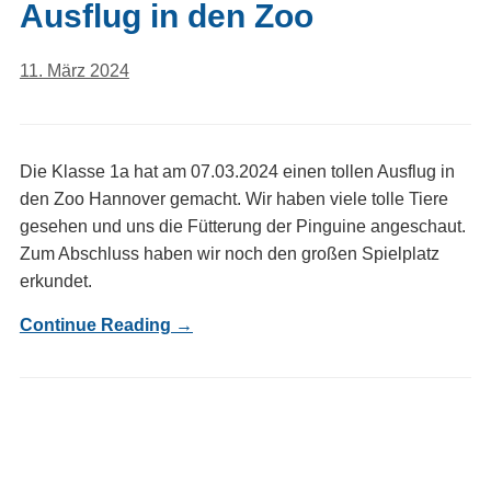
Ausflug in den Zoo
11. März 2024
Die Klasse 1a hat am 07.03.2024 einen tollen Ausflug in
den Zoo Hannover gemacht. Wir haben viele tolle Tiere
gesehen und uns die Fütterung der Pinguine angeschaut.
Zum Abschluss haben wir noch den großen Spielplatz
erkundet.
Continue Reading →