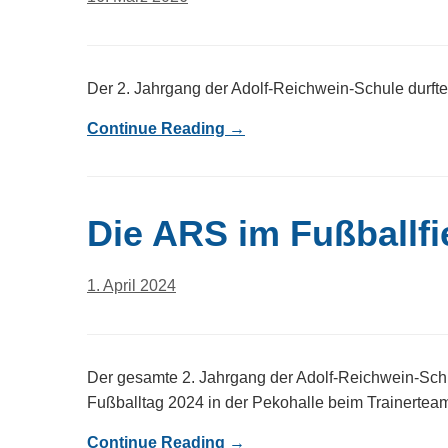
Der 2. Jahrgang der Adolf-Reichwein-Schule durfte 
Continue Reading →
Die ARS im Fußballfi
1. April 2024
Der gesamte 2. Jahrgang der Adolf-Reichwein-Sch
Fußballtag 2024 in der Pekohalle beim Trainerte
Continue Reading →