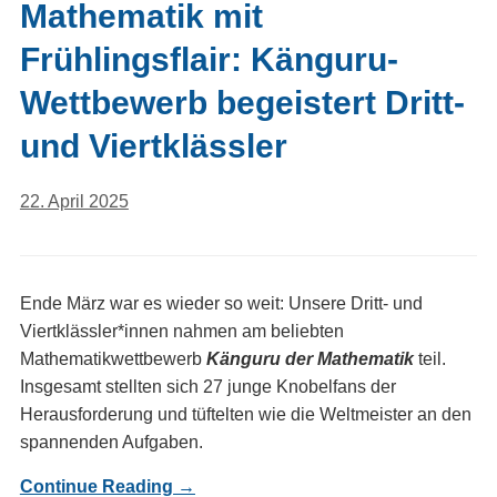
Mathematik mit
Frühlingsflair: Känguru-
Wettbewerb begeistert Dritt-
und Viertklässler
22. April 2025
Ende März war es wieder so weit: Unsere Dritt- und
Viertklässler*innen nahmen am beliebten
Mathematikwettbewerb
Känguru der Mathematik
teil.
Insgesamt stellten sich 27 junge Knobelfans der
Herausforderung und tüftelten wie die Weltmeister an den
spannenden Aufgaben.
Continue Reading →