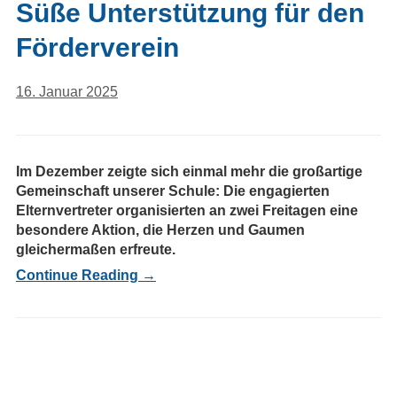
Süße Unterstützung für den
Förderverein
16. Januar 2025
Im Dezember zeigte sich einmal mehr die großartige
Gemeinschaft unserer Schule: Die engagierten
Elternvertreter organisierten an zwei Freitagen eine
besondere Aktion, die Herzen und Gaumen
gleichermaßen erfreute.
Continue Reading →