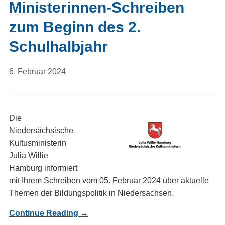
Ministerinnen-Schreiben
zum Beginn des 2.
Schulhalbjahr
6. Februar 2024
Die
Niedersächsische
Kultusministerin
Julia Willie
Hamburg informiert
mit Ihrem Schreiben vom 05. Februar 2024 über aktuelle
Themen der Bildungspolitik in Niedersachsen.
Continue Reading →