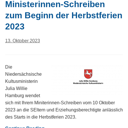
Ministerinnen-Schreiben
zum Beginn der Herbstferien
2023
13. Oktober 2023
Die
Niedersächsische
Kultusministerin
Julia Willie
Hamburg wendet
sich mit Ihrem Miniterinnen-Schreiben vom 10 Oktober
2023 an die SEltern und Erziehungsberechtigte anlässlich
des Starts in die Herbstferien 2023.