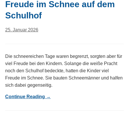
Freude im Schnee auf dem
Schulhof
25. Januar 2026
Die schneereichen Tage waren begrenzt, sorgten aber für
viel Freude bei den Kindern. Solange die weiße Pracht
noch den Schulhof bedeckte, hatten die Kinder viel
Freude im Schnee. Sie bauten Schneemänner und halfen
sich dabei gegenseitig.
Continue Reading →