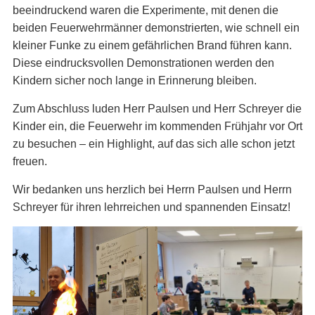
beeindruckend waren die Experimente, mit denen die
beiden Feuerwehrmänner demonstrierten, wie schnell ein
kleiner Funke zu einem gefährlichen Brand führen kann.
Diese eindrucksvollen Demonstrationen werden den
Kindern sicher noch lange in Erinnerung bleiben.
Zum Abschluss luden Herr Paulsen und Herr Schreyer die
Kinder ein, die Feuerwehr im kommenden Frühjahr vor Ort
zu besuchen – ein Highlight, auf das sich alle schon jetzt
freuen.
Wir bedanken uns herzlich bei Herrn Paulsen und Herrn
Schreyer für ihren lehrreichen und spannenden Einsatz!