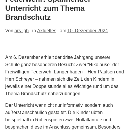
Unterricht zum Thema
Brandschutz
Von
ars-lgh
in
Aktuelles
am
10. Dezember 2024
Am 6. Dezember erhielt der dritte Jahrgang unserer
Schule ganz besonderen Besuch: Zwei “Nikoläuse” der
Freiwilligen Feuerwehr Langenhagen – Herr Paulsen und
Herr Schreyer – nahmen sich die Zeit, den Kindern in
jeweils einer Doppelstunde alles Wichtige rund um das
Thema Brandschutz näherzubringen.
Der Unterricht war nicht nur informativ, sondern auch
äußerst anschaulich gestaltet. Die Kinder übten
beispielhaft in Rollenspielen zwei Notfallanrufe und
besprachen diese im Anschluss gemeinsam. Besonders