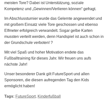
meisten Tore? Dabei ist Unterstützung, soziale
Kompetenz und „Gewinnen/Verlieren können“ gefragt.
Im Abschlussturnier wurde das Gelernte angewendet und
mit großem Einsatz viele Tore geschossen und ebenso
Elfmeter erfolgreich verwandelt. Sogar gelbe Karten
mussten verteilt werden, denn Handspiel ist auch schon in
der Grundschule verboten! ?
Mit viel Spaß und hoher Motivation endete das
Fußballtraining für dieses Jahr. Wir freuen uns aufs
nächste Jahr!
Unser besonderer Dank gilt FutureSport und allen
Sponsoren, die diesen aufregenden Tag den Kids
ermöglicht haben!
Tags:
FutureSport
,
Kinderfußball