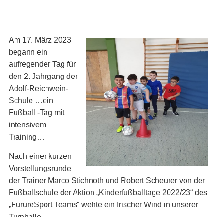
Am 17. März 2023
begann ein
aufregender Tag für
den 2. Jahrgang der
Adolf-Reichwein-
Schule …ein
Fußball -Tag mit
intensivem
Training…
Nach einer kurzen
Vorstellungsrunde
der Trainer Marco Stichnoth und Robert Scheurer von der
Fußballschule der Aktion „Kinderfußballtage 2022/23“ des
„FurureSport Teams“ wehte ein frischer Wind in unserer
Turnhalle.