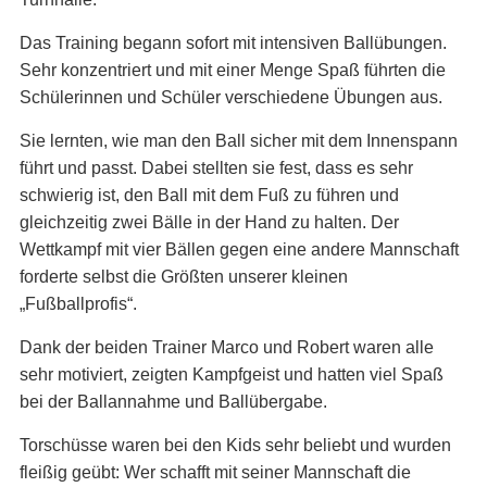
Das Training begann sofort mit intensiven Ballübungen.
Sehr konzentriert und mit einer Menge Spaß führten die
Schülerinnen und Schüler verschiedene Übungen aus.
Sie lernten, wie man den Ball sicher mit dem Innenspann
führt und passt. Dabei stellten sie fest, dass es sehr
schwierig ist, den Ball mit dem Fuß zu führen und
gleichzeitig zwei Bälle in der Hand zu halten. Der
Wettkampf mit vier Bällen gegen eine andere Mannschaft
forderte selbst die Größten unserer kleinen
„Fußballprofis“.
Dank der beiden Trainer Marco und Robert waren alle
sehr motiviert, zeigten Kampfgeist und hatten viel Spaß
bei der Ballannahme und Ballübergabe.
Torschüsse waren bei den Kids sehr beliebt und wurden
fleißig geübt: Wer schafft mit seiner Mannschaft die