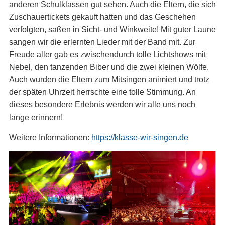
anderen Schulklassen gut sehen. Auch die Eltern, die sich
Zuschauertickets gekauft hatten und das Geschehen
verfolgten, saßen in Sicht- und Winkweite! Mit guter Laune
sangen wir die erlernten Lieder mit der Band mit. Zur
Freude aller gab es zwischendurch tolle Lichtshows mit
Nebel, den tanzenden Biber und die zwei kleinen Wölfe.
Auch wurden die Eltern zum Mitsingen animiert und trotz
der späten Uhrzeit herrschte eine tolle Stimmung. An
dieses besondere Erlebnis werden wir alle uns noch
lange erinnern!
Weitere Informationen:
https://klasse-wir-
s
ingen.de