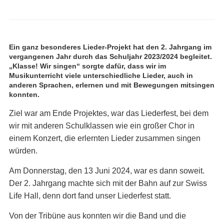
Ein ganz besonderes Lieder-Projekt hat den 2. Jahrgang im
vergangenen Jahr durch das Schuljahr 2023/2024 begleitet.
„Klasse! Wir singen“ sorgte dafür, dass wir im
Musikunterricht viele unterschiedliche Lieder, auch in
anderen Sprachen, erlernen und mit Bewegungen mitsingen
konnten.
Ziel war am Ende Projektes, war das Liederfest, bei dem
wir mit anderen Schulklassen wie ein großer Chor in
einem Konzert, die erlernten Lieder zusammen singen
würden.
Am Donnerstag, den 13 Juni 2024, war es dann soweit.
Der 2. Jahrgang machte sich mit der Bahn auf zur Swiss
Life Hall, denn dort fand unser Liederfest statt.
Von der Tribüne aus konnten wir die Band und die