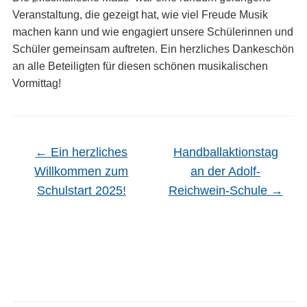
Veranstaltung, die gezeigt hat, wie viel Freude Musik
machen kann und wie engagiert unsere Schülerinnen und
Schüler gemeinsam auftreten. Ein herzliches Dankeschön
an alle Beteiligten für diesen schönen musikalischen
Vormittag!
←
Ein herzliches
Handballaktionstag
Willkommen zum
an der Adolf-
Schulstart 2025!
Reichwein-Schule
→