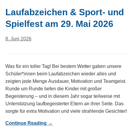
Laufabzeichen & Sport- und
Spielfest am 29. Mai 2026
8. Juni 2026
Was für ein toller Tag! Bei bestem Wetter gaben unsere
Schüler*innen beim Laufabzeichen wieder alles und
zeigten jede Menge Ausdauer, Motivation und Teamgeist.
Runde um Runde liefen die Kinder mit großer
Begeisterung – und in diesem Jahr sogar teilweise mit
Unterstützung laufbegeisterter Eltern an ihrer Seite. Das
sorgte für extra Motivation und viele strahlende Gesichter!
Continue Reading →