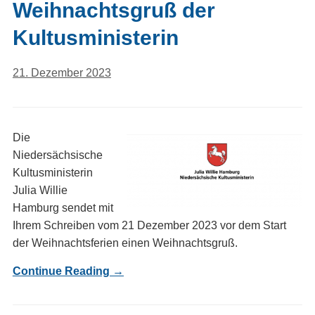
Weihnachtsgruß der
Kultusministerin
21. Dezember 2023
Die
Niedersächsische
Kultusministerin
Julia Willie
Hamburg sendet mit
Ihrem Schreiben vom 21 Dezember 2023 vor dem Start
der Weihnachtsferien einen Weihnachtsgruß.
Continue Reading →