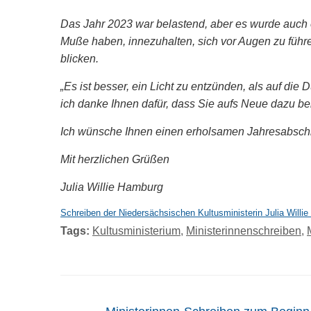
Das Jahr 2023 war belastend, aber es wurde auch e
Muße haben, innezuhalten, sich vor Augen zu führen
blicken.
„Es ist besser, ein Licht zu entzünden, als auf die
ich danke Ihnen dafür, dass Sie aufs Neue dazu be
Ich wünsche Ihnen einen erholsamen Jahresabschl
Mit herzlichen Grüßen
Julia Willie Hamburg
Schreiben der Niedersächsischen Kultusministerin Julia Wil
Tags:
Kultusministerium
,
Ministerinnenschreiben
,